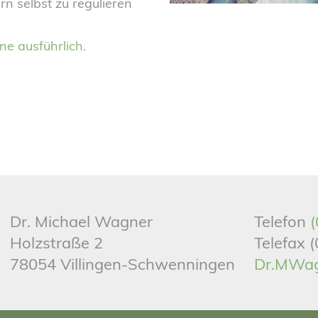
n selbst zu regulieren
ne ausführlich.
Dr. Michael Wagner
Telefon
(
Holzstraße 2
Telefax 
78054 Villingen-Schwenningen
Dr.MWa