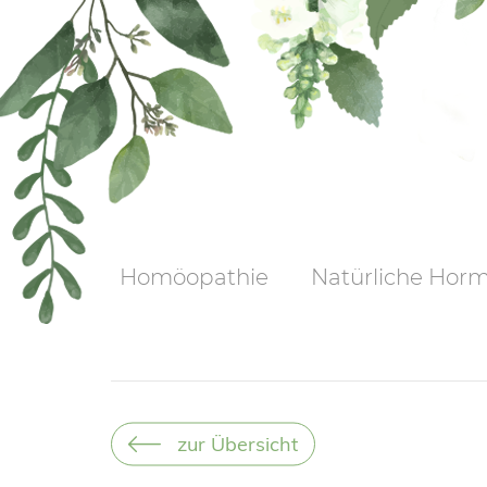
Homöopathie
Natürliche Hor
zur Übersicht