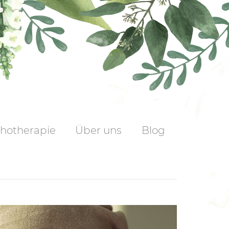
hotherapie
Über uns
Blog