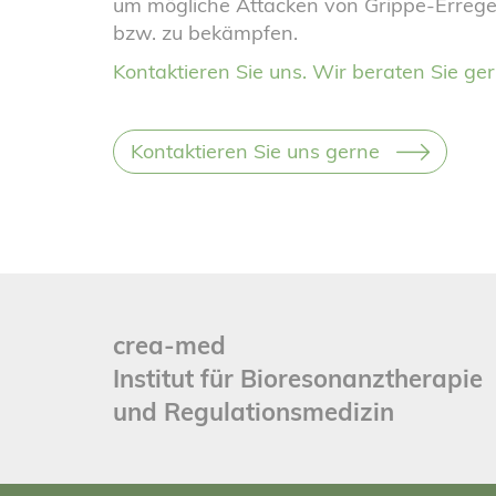
um mögliche Attacken von Grippe-Erreger
bzw. zu bekämpfen.
Kontaktieren Sie uns. Wir beraten Sie ger
Kontaktieren Sie uns gerne
crea-med
Institut für Bioresonanztherapie
und Regulationsmedizin